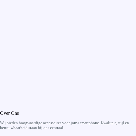
Over Ons
Wij bieden hoogwaardige accessoires voor jouw smartphone. Kwaliteit, stijl en
betrouwbaarheid staan bij ons centraal.