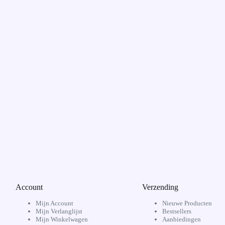
Account
Verzending
Mijn Account
Nieuwe Producten
Mijn Verlanglijst
Bestsellers
Mijn Winkelwagen
Aanbiedingen