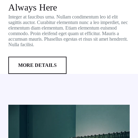
Always Here
Integer at faucibus urna. Nullam condimentum leo id elit
sagittis auctor. Curabitur elementum nunc a leo imperdiet, nec
elementum diam elementum. Etiam elementum euismod
commodo. Proin eleifend eget quam ut efficitur. Mauris a
accumsan mauris. Phasellus egestas et risus sit amet hendrerit.
Nulla facilisi.
MORE DETAILS