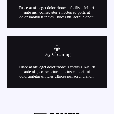
Fusce at nisi eget dolor rhoncus facilisis. Mauris
ante nisl, consectetur et luctus et, porta ut
dolorurabitur ultricies ultrices nullaorbi blandit.
Dry Cleaning
Fusce at nisi eget dolor rhoncus facilisis. Mauris
ante nisl, consectetur et luctus et, porta ut
dolorurabitur ultricies ultrices nullaorbi blandit.