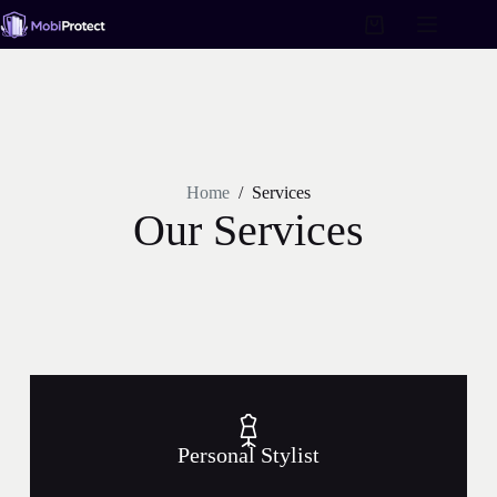
Home
/
Services
Our Services​
Personal Stylist