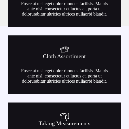
Fusce at nisi eget dolor rhoncus facilisis. Mauris
ante nisl, consectetur et luctus et, porta ut
dolorurabitur ultricies ultrices nullaorbi blandit.
Cloth Assortiment
Fusce at nisi eget dolor rhoncus facilisis. Mauris
ante nisl, consectetur et luctus et, porta ut
dolorurabitur ultricies ultrices nullaorbi blandit.
Taking Measurements