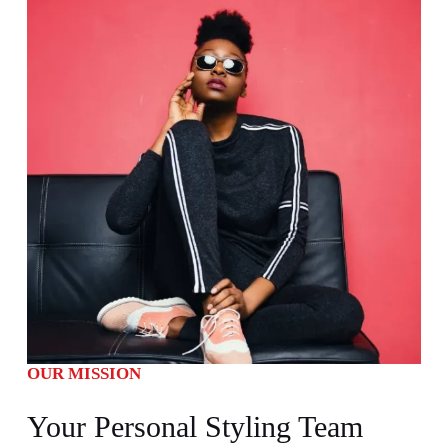
OUR MISSION
Your Personal Styling Team