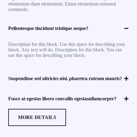
elementum diam elementum. Etiam elementum euismod
commodo.
Pellentesque tincidunt tristique neque?
Description for this block. Use this space for describing your
block. Any text will do. Description for this block. You can
use this space for describing your block.
Suspendisse sed ultricies nisl, pharetra rutrum mauris?
Fusce at egestas libero convallis egestasullamcorper?
MORE DETAILS