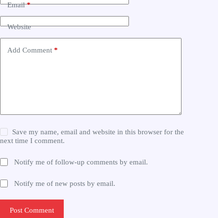
Email
*
Website
Add Comment
*
Save my name, email and website in this browser for the
next time I comment.
Notify me of follow-up comments by email.
Notify me of new posts by email.
Post Comment